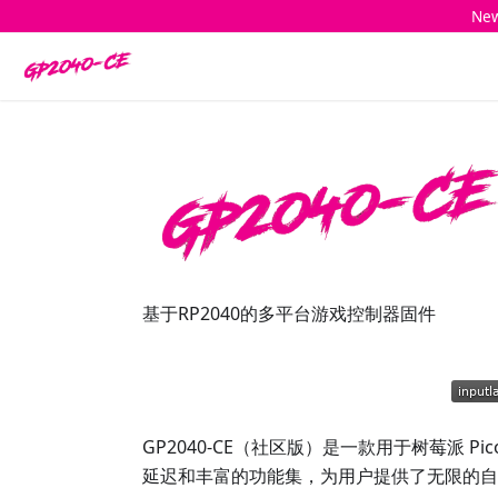
New
基于RP2040的多平台游戏控制器固件
GP2040-CE（社区版）是一款用于树莓派 P
延迟和丰富的功能集，为用户提供了无限的自