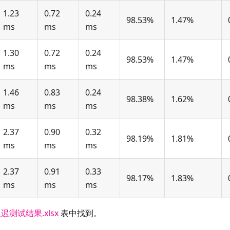
1.23
0.72
0.24
98.53%
1.47%
ms
ms
ms
1.30
0.72
0.24
98.53%
1.47%
ms
ms
ms
1.46
0.83
0.24
98.38%
1.62%
ms
ms
ms
2.37
0.90
0.32
98.19%
1.81%
ms
ms
ms
2.37
0.91
0.33
98.17%
1.83%
ms
ms
ms
件延迟测试结果.xlsx
表中找到。