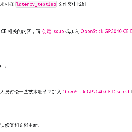
结果可在
文件夹中找到。
latency_testing
-CE 相关的内容，请
创建 issue
或加入
OpenStick GP2040-CE 
参与！
发人员讨论一些技术细节？加入
OpenStick GP2040-CE Discord
误修复和文档更新。