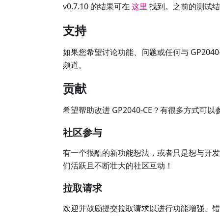
v0.7.10 的结果可在
这里
找到。之前的测试
支持
如果您希望讨论功能、问题或任何与 GP2040
频道。
贡献
希望帮助改进 GP2040-CE？有很多方式可以
社区参与
有一个很酷的新功能想法，或者只是想与开
们活跃且不断壮大的社区互动！
拉取请求
欢迎并鼓励提交拉取请求以进行功能增强、错