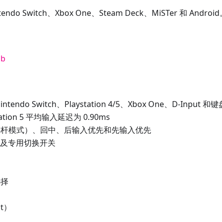
ndo Switch、Xbox One、Steam Deck、MiSTer 和 Androi
ub
endo Switch、Playstation 4/5、Xbox One、D-Input 
ation 5 平均输入延迟为 0.90ms
称无摇杆模式）、回中、后输入优先和先输入优先
及专用切换开关
选择
t）