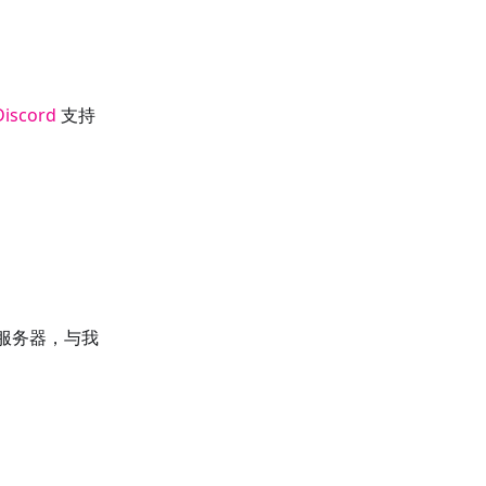
Discord
支持
服务器，与我