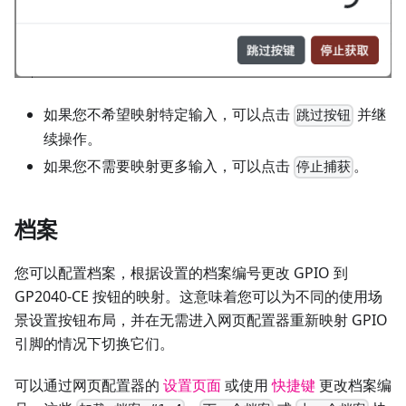
如果您不希望映射特定输入，可以点击
并继
跳过按钮
续操作。
如果您不需要映射更多输入，可以点击
。
停止捕获
档案
您可以配置档案，根据设置的档案编号更改 GPIO 到
GP2040-CE 按钮的映射。这意味着您可以为不同的使用场
景设置按钮布局，并在无需进入网页配置器重新映射 GPIO
引脚的情况下切换它们。
可以通过网页配置器的
设置页面
或使用
快捷键
更改档案编