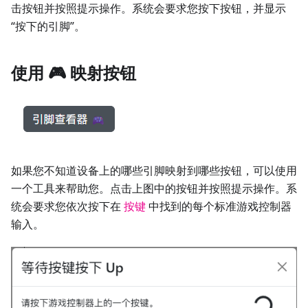
击按钮并按照提示操作。系统会要求您按下按钮，并显示
“按下的引脚”。
使用
🎮
映射按钮
如果您不知道设备上的哪些引脚映射到哪些按钮，可以使用
一个工具来帮助您。点击上图中的按钮并按照提示操作。系
统会要求您依次按下在
按键
中找到的每个标准游戏控制器
输入。