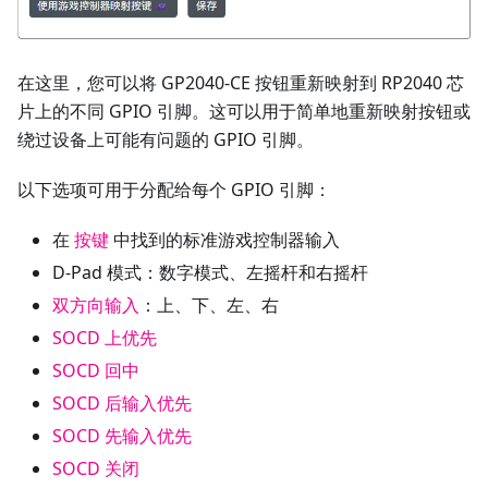
在这里，您可以将 GP2040-CE 按钮重新映射到 RP2040 芯
片上的不同 GPIO 引脚。这可以用于简单地重新映射按钮或
绕过设备上可能有问题的 GPIO 引脚。
以下选项可用于分配给每个 GPIO 引脚：
在
按键
中找到的标准游戏控制器输入
D-Pad 模式：数字模式、左摇杆和右摇杆
双方向输入
：上、下、左、右
SOCD 上优先
SOCD 回中
SOCD 后输入优先
SOCD 先输入优先
SOCD 关闭