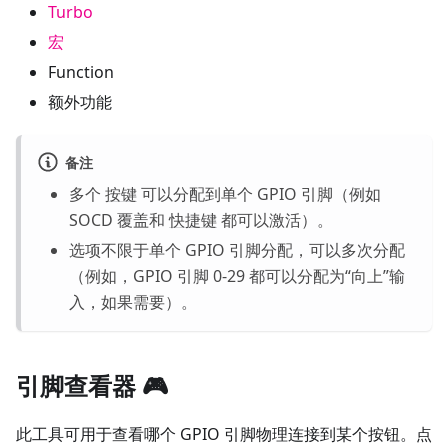
Turbo
宏
Function
额外功能
备注
多个
按键
可以分配到单个 GPIO 引脚（例如
SOCD 覆盖和
快捷键
都可以激活）。
选项不限于单个 GPIO 引脚分配，可以多次分配
（例如，GPIO 引脚 0-29 都可以分配为“向上”输
入，如果需要）。
引脚查看器
🎮
此工具可用于查看哪个 GPIO 引脚物理连接到某个按钮。点