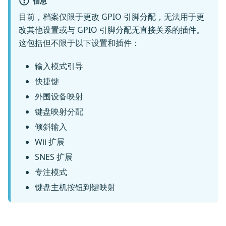
信息
目前，档案仅限于更改 GPIO 引脚分配，无法用于更
改其他设置或与 GPIO 引脚分配无直接关系的插件。
这包括但不限于以下设置和插件：
输入模式引导
快捷键
外围设备映射
键盘映射分配
倾斜输入
Wii 扩展
SNES 扩展
专注模式
键盘主机按钮到键映射